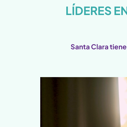
LÍDERES E
Santa Clara tiene