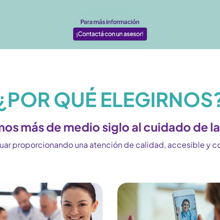
¿POR QUÉ ELEGIRNOS
os más de medio siglo al cuidado de la
nuar proporcionando una atención de calidad, accesible y co