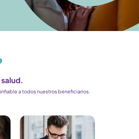
?
 salud.
nfiable a todos nuestros beneficiarios.