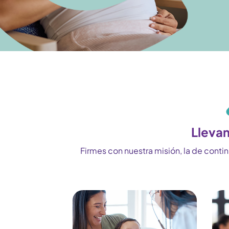
Llevam
Firmes con nuestra misión, la de conti