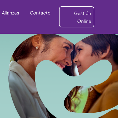
Alianzas
Contacto
Gestión
Online
Siguiente