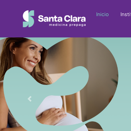
Inicio
Inst
Anterior